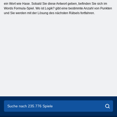
ein Wort wie Hase. Sobald Sie diese Antwort geben, befinden Sie sich im
Words Formula-Spiel. Wo ist Logik? gibt eine bestimmte Anzahl von Punkten
und Sie werden mit der Lösung des nächsten Rätsels fortfahren.