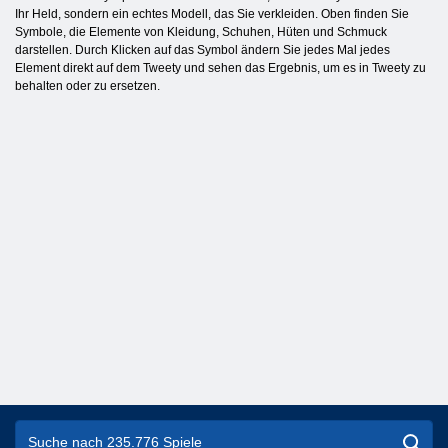
Ihr Held, sondern ein echtes Modell, das Sie verkleiden. Oben finden Sie
Symbole, die Elemente von Kleidung, Schuhen, Hüten und Schmuck
darstellen. Durch Klicken auf das Symbol ändern Sie jedes Mal jedes
Element direkt auf dem Tweety und sehen das Ergebnis, um es in Tweety zu
behalten oder zu ersetzen.