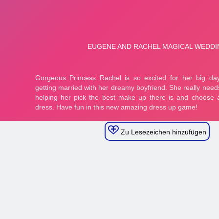
Zu Lesezeichen hinzufügen