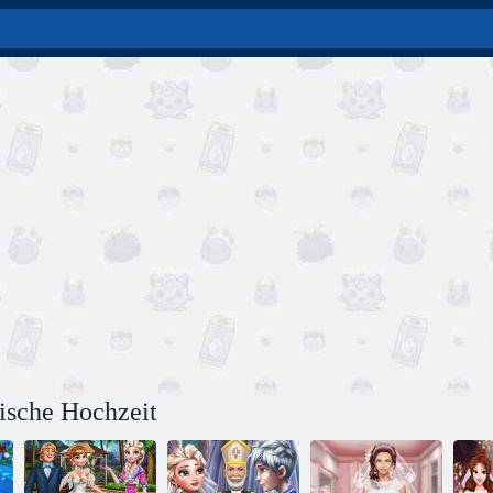
ische Hochzeit