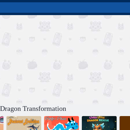
k Dragon Transformation