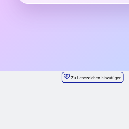
Zu Lesezeichen hinzufügen