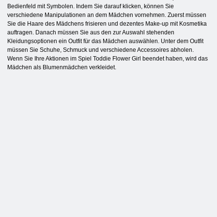
Bedienfeld mit Symbolen. Indem Sie darauf klicken, können Sie
verschiedene Manipulationen an dem Mädchen vornehmen. Zuerst müssen
Sie die Haare des Mädchens frisieren und dezentes Make-up mit Kosmetika
auftragen. Danach müssen Sie aus den zur Auswahl stehenden
Kleidungsoptionen ein Outfit für das Mädchen auswählen. Unter dem Outfit
müssen Sie Schuhe, Schmuck und verschiedene Accessoires abholen.
Wenn Sie Ihre Aktionen im Spiel Toddie Flower Girl beendet haben, wird das
Mädchen als Blumenmädchen verkleidet.