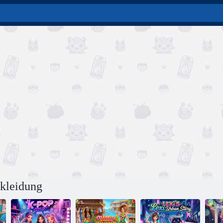
kleidung