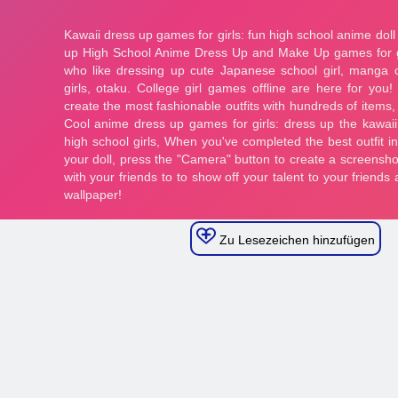
Zu Lesezeichen hinzufügen