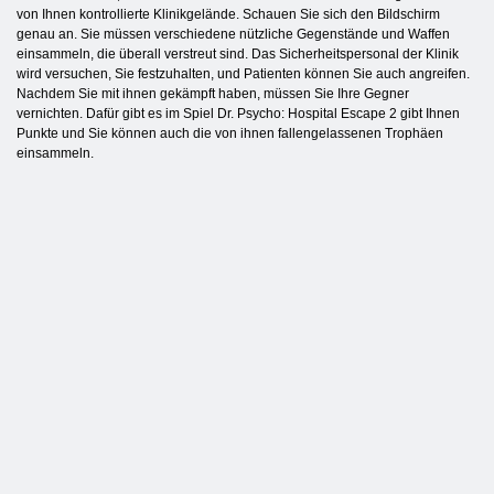
von Ihnen kontrollierte Klinikgelände. Schauen Sie sich den Bildschirm
genau an. Sie müssen verschiedene nützliche Gegenstände und Waffen
einsammeln, die überall verstreut sind. Das Sicherheitspersonal der Klinik
wird versuchen, Sie festzuhalten, und Patienten können Sie auch angreifen.
Nachdem Sie mit ihnen gekämpft haben, müssen Sie Ihre Gegner
vernichten. Dafür gibt es im Spiel Dr. Psycho: Hospital Escape 2 gibt Ihnen
Punkte und Sie können auch die von ihnen fallengelassenen Trophäen
einsammeln.