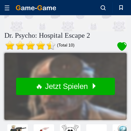
Dr. Psycho: Hospital Escape 2
(Total 10)
🔥 Jetzt Spielen