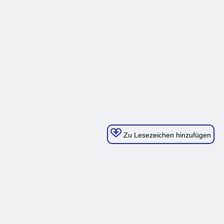
Zu Lesezeichen hinzufügen