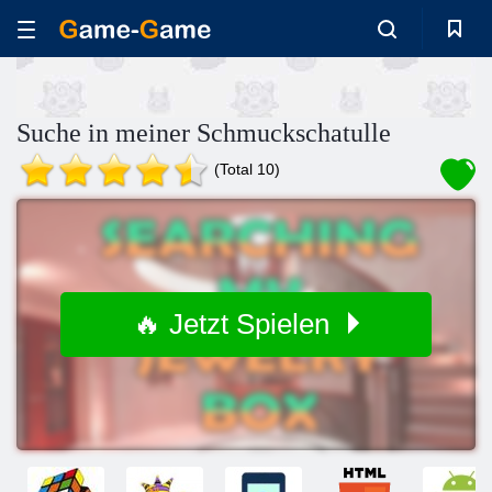
Suche in meiner Schmuckschatulle
(Total 10)
🔥 Jetzt Spielen