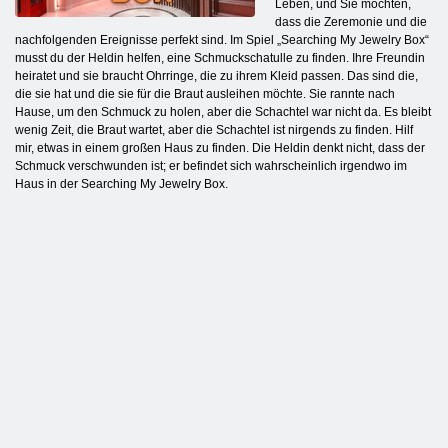
Leben, und Sie möchten,
dass die Zeremonie und die
nachfolgenden Ereignisse perfekt sind. Im Spiel „Searching My Jewelry Box“
musst du der Heldin helfen, eine Schmuckschatulle zu finden. Ihre Freundin
heiratet und sie braucht Ohrringe, die zu ihrem Kleid passen. Das sind die,
die sie hat und die sie für die Braut ausleihen möchte. Sie rannte nach
Hause, um den Schmuck zu holen, aber die Schachtel war nicht da. Es bleibt
wenig Zeit, die Braut wartet, aber die Schachtel ist nirgends zu finden. Hilf
mir, etwas in einem großen Haus zu finden. Die Heldin denkt nicht, dass der
Schmuck verschwunden ist; er befindet sich wahrscheinlich irgendwo im
Haus in der Searching My Jewelry Box.