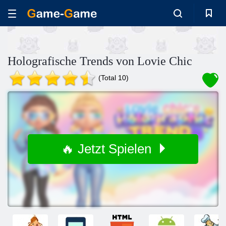
Holografische Trends von Lovie Chic
(Total 10)
🔥 Jetzt Spielen