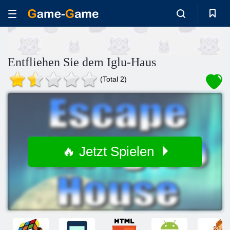
Entfliehen Sie dem Iglu-Haus
(Total 2)
🔥 Jetzt Spielen