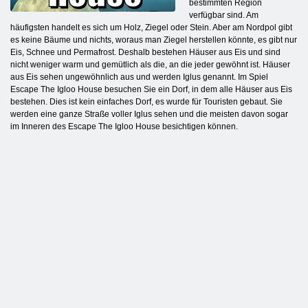
bestimmten Region
verfügbar sind. Am
häufigsten handelt es sich um Holz, Ziegel oder Stein. Aber am Nordpol gibt
es keine Bäume und nichts, woraus man Ziegel herstellen könnte, es gibt nur
Eis, Schnee und Permafrost. Deshalb bestehen Häuser aus Eis und sind
nicht weniger warm und gemütlich als die, an die jeder gewöhnt ist. Häuser
aus Eis sehen ungewöhnlich aus und werden Iglus genannt. Im Spiel
Escape The Igloo House besuchen Sie ein Dorf, in dem alle Häuser aus Eis
bestehen. Dies ist kein einfaches Dorf, es wurde für Touristen gebaut. Sie
werden eine ganze Straße voller Iglus sehen und die meisten davon sogar
im Inneren des Escape The Igloo House besichtigen können.