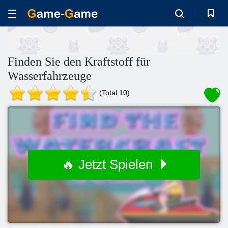
Finden Sie den Kraftstoff für
Wasserfahrzeuge
(Total 10)
🔥 Jetzt Spielen