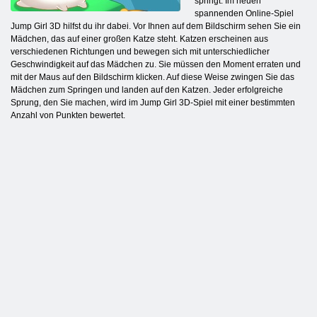
springt. Im neuen
spannenden Online-Spiel
Jump Girl 3D hilfst du ihr dabei. Vor Ihnen auf dem Bildschirm sehen Sie ein
Mädchen, das auf einer großen Katze steht. Katzen erscheinen aus
verschiedenen Richtungen und bewegen sich mit unterschiedlicher
Geschwindigkeit auf das Mädchen zu. Sie müssen den Moment erraten und
mit der Maus auf den Bildschirm klicken. Auf diese Weise zwingen Sie das
Mädchen zum Springen und landen auf den Katzen. Jeder erfolgreiche
Sprung, den Sie machen, wird im Jump Girl 3D-Spiel mit einer bestimmten
Anzahl von Punkten bewertet.