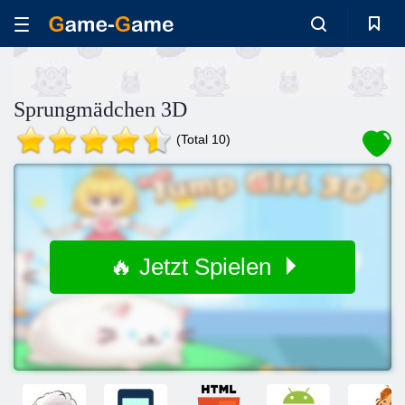
Sprungmädchen 3D
(Total 10)
🔥 Jetzt Spielen