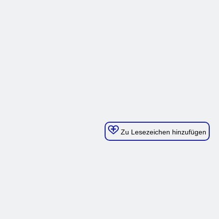
Zu Lesezeichen hinzufügen