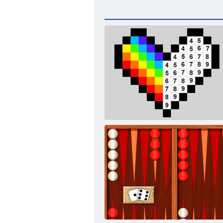
Pixel nach Zahlen