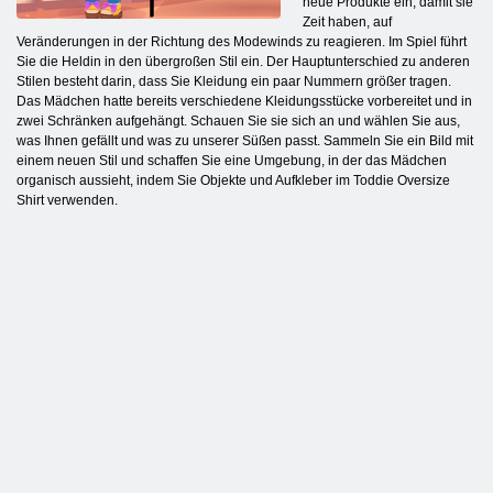
neue Produkte ein, damit sie
Zeit haben, auf
Veränderungen in der Richtung des Modewinds zu reagieren. Im Spiel führt
Sie die Heldin in den übergroßen Stil ein. Der Hauptunterschied zu anderen
Stilen besteht darin, dass Sie Kleidung ein paar Nummern größer tragen.
Das Mädchen hatte bereits verschiedene Kleidungsstücke vorbereitet und in
zwei Schränken aufgehängt. Schauen Sie sie sich an und wählen Sie aus,
was Ihnen gefällt und was zu unserer Süßen passt. Sammeln Sie ein Bild mit
einem neuen Stil und schaffen Sie eine Umgebung, in der das Mädchen
organisch aussieht, indem Sie Objekte und Aufkleber im Toddie Oversize
Shirt verwenden.