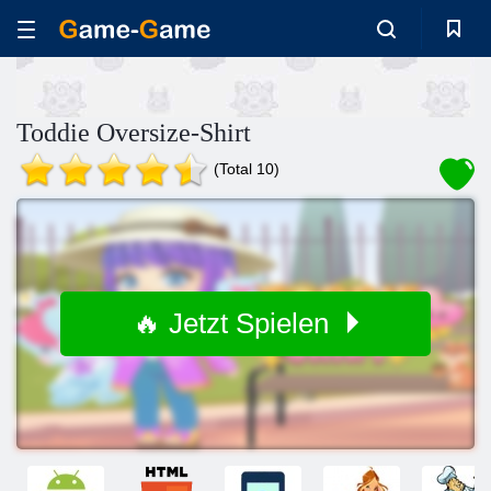
Toddie Oversize-Shirt
(Total 10)
🔥 Jetzt Spielen