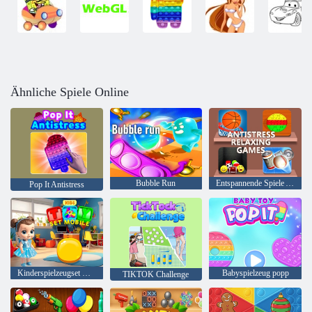
Ähnliche Spiele Online
Bubble Run
Entspannende Spiele Antistress
Pop It Antistress
Kinderspielzeugset Mobile Set Mobile
Babyspielzeug popp
TIKTOK Challenge