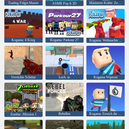
Trading Fidget Master
Maskierte Kräfte: Zombie-Überleben
ASMR Pop It 3D
Kogama: 4 Krieg
Kogama: Parkour 27
Kogama: Weihnachtsparkour
Verrückte Schütze
Loch. io
Kogama Wipeout
Rebellen
Kogama: Erreich die Flagge
Zombie -Mission 1