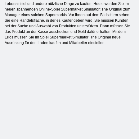
Lebensmittel und andere nützliche Dinge zu kaufen. Heute werden Sie im
neuen spannenden Online-Spiel Supermarket Simulator: The Original zum
Manager eines solchen Supermarkts. Vor Ihnen auf dem Bildschirm sehen
Sie eine Handelsfläche, in der es Käufer geben wird. Sie müssen Kunden
bei der Suche und Auswahl von Produkten unterstützen. Dann müssen Sie
das Produkt an der Kasse auschecken und Geld dafür erhalten. Mit dem
Erlös müssen Sie im Spiel Supermarket Simulator: The Original neue
Ausrüstung für den Laden kaufen und Mitarbeiter einstellen.