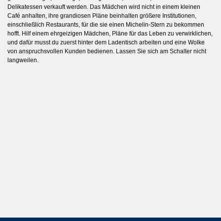
Delikatessen verkauft werden. Das Mädchen wird nicht in einem kleinen
Café anhalten, ihre grandiosen Pläne beinhalten größere Institutionen,
einschließlich Restaurants, für die sie einen Michelin-Stern zu bekommen
hofft. Hilf einem ehrgeizigen Mädchen, Pläne für das Leben zu verwirklichen,
und dafür musst du zuerst hinter dem Ladentisch arbeiten und eine Wolke
von anspruchsvollen Kunden bedienen. Lassen Sie sich am Schalter nicht
langweilen.