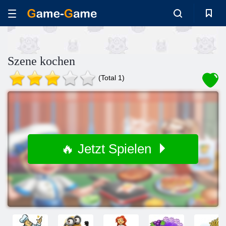
Szene kochen
(Total 1)
🔥 Jetzt Spielen