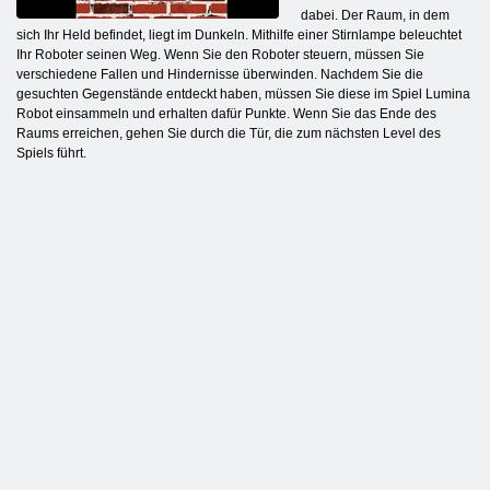
dabei. Der Raum, in dem
sich Ihr Held befindet, liegt im Dunkeln. Mithilfe einer Stirnlampe beleuchtet
Ihr Roboter seinen Weg. Wenn Sie den Roboter steuern, müssen Sie
verschiedene Fallen und Hindernisse überwinden. Nachdem Sie die
gesuchten Gegenstände entdeckt haben, müssen Sie diese im Spiel Lumina
Robot einsammeln und erhalten dafür Punkte. Wenn Sie das Ende des
Raums erreichen, gehen Sie durch die Tür, die zum nächsten Level des
Spiels führt.