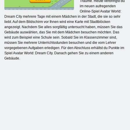
Träume. Heute verbringst du
im neuen aufregenden
Online-Spiel Avatar World:
Dream City mehrere Tage mit einem Mädchen in der Stadt, die sie so sehr
liebt. Auf dem Bildschirm vor Ihnen wird eine Karte mit Stadtblöcken
angezeigt. Nachdem Sie alles sorgfältig untersucht haben, müssen Sie das
Gebäude auswählen, das Sie mit dem Mädchen besuchen möchten. Das
wird zum Beispiel eine Schule sein. Sobald Sie im Klassenzimmer sind,
müssen Sie mehrere Unterrichtsstunden besuchen und die vom Lehrer
vorgegebenen Aufgaben erledigen. Für den Abschluss erhältst du Punkte im
Spiel Avatar World: Dream City. Danach gehen Sie zu einem anderen
Gebäude.