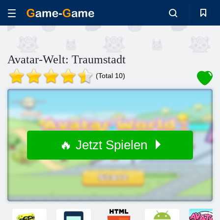
Avatar-Welt: Traumstadt
(Total 10)
🔥 Jetzt Spielen