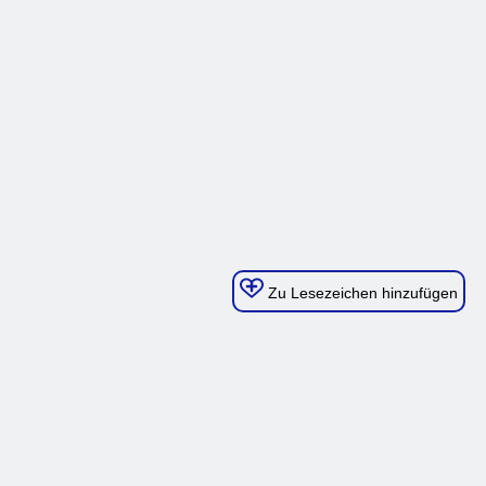
Zu Lesezeichen hinzufügen