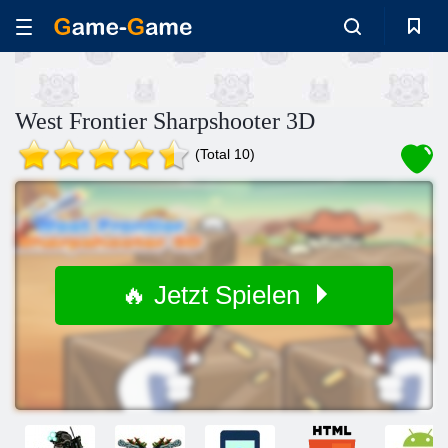
West Frontier Sharpshooter 3D
(Total 10)
🔥 Jetzt Spielen