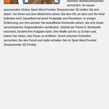
mehrere Verbrecherbanden
vernichten. Im neuen
spannenden Online-Spiel West Frontier Sharpshooter 3D helfen Sie ihm
dabei. Vor Ihnen auf dem Bildschirm sehen Sie den Ort, an dem sich Ihr Held
befinden wird, bewaffnet mit einer Festplatte und Revolvern. In einiger
Entfernung von ihm werden Sie bewaffnete Kriminelle sehen, die sich hinter
verschiedenen Gegenständen verstecken. Sobald der Feind in Sichtweite
erscheint, besteht Ihre Aufgabe darin, Ihre Waffe auf ihn zu richten und,
indem Sie zielen, das Feuer zu eröffnen. Durch präzises Schießen
vernichten Sie den Feind und dafür erhalten Sie im Spiel West Frontier
Sharpshooter 3D Punkte.