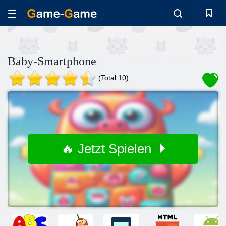
Baby-Smartphone
(Total 10)
🔥 Jetzt Spielen