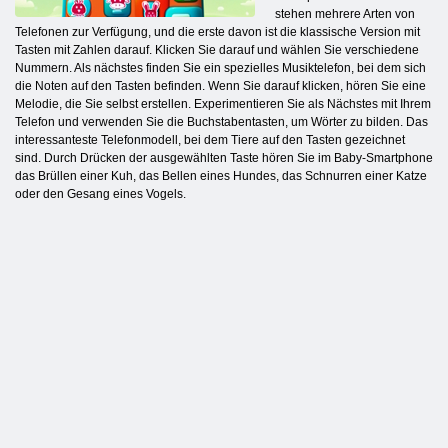
stehen mehrere Arten von
Telefonen zur Verfügung, und die erste davon ist die klassische Version mit
Tasten mit Zahlen darauf. Klicken Sie darauf und wählen Sie verschiedene
Nummern. Als nächstes finden Sie ein spezielles Musiktelefon, bei dem sich
die Noten auf den Tasten befinden. Wenn Sie darauf klicken, hören Sie eine
Melodie, die Sie selbst erstellen. Experimentieren Sie als Nächstes mit Ihrem
Telefon und verwenden Sie die Buchstabentasten, um Wörter zu bilden. Das
interessanteste Telefonmodell, bei dem Tiere auf den Tasten gezeichnet
sind. Durch Drücken der ausgewählten Taste hören Sie im Baby-Smartphone
das Brüllen einer Kuh, das Bellen eines Hundes, das Schnurren einer Katze
oder den Gesang eines Vogels.