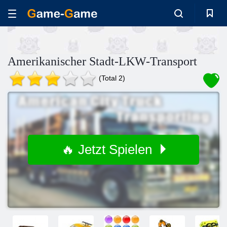
Amerikanischer Stadt-LKW-Transport
(Total 2)
🔥 Jetzt Spielen