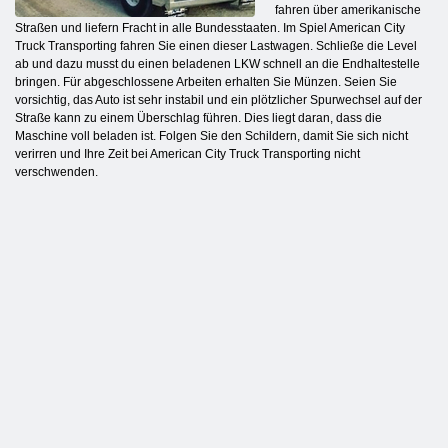
fahren über amerikanische
Straßen und liefern Fracht in alle Bundesstaaten. Im Spiel American City
Truck Transporting fahren Sie einen dieser Lastwagen. Schließe die Level
ab und dazu musst du einen beladenen LKW schnell an die Endhaltestelle
bringen. Für abgeschlossene Arbeiten erhalten Sie Münzen. Seien Sie
vorsichtig, das Auto ist sehr instabil und ein plötzlicher Spurwechsel auf der
Straße kann zu einem Überschlag führen. Dies liegt daran, dass die
Maschine voll beladen ist. Folgen Sie den Schildern, damit Sie sich nicht
verirren und Ihre Zeit bei American City Truck Transporting nicht
verschwenden.