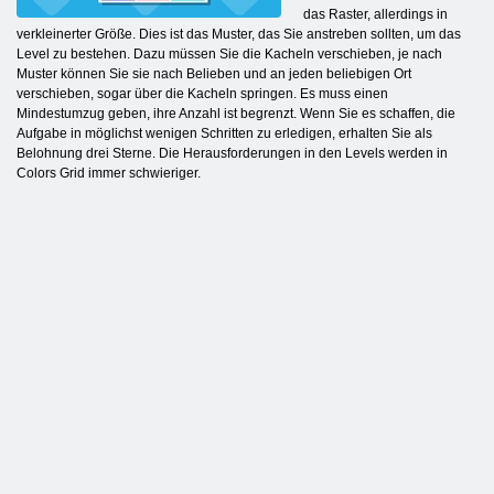
das Raster, allerdings in
verkleinerter Größe. Dies ist das Muster, das Sie anstreben sollten, um das
Level zu bestehen. Dazu müssen Sie die Kacheln verschieben, je nach
Muster können Sie sie nach Belieben und an jeden beliebigen Ort
verschieben, sogar über die Kacheln springen. Es muss einen
Mindestumzug geben, ihre Anzahl ist begrenzt. Wenn Sie es schaffen, die
Aufgabe in möglichst wenigen Schritten zu erledigen, erhalten Sie als
Belohnung drei Sterne. Die Herausforderungen in den Levels werden in
Colors Grid immer schwieriger.