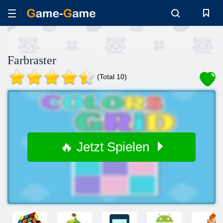
Farbraster
(Total 10)
🔥 Jetzt Spielen