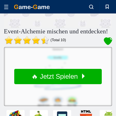
Event-Alchemie mischen und entdecken!
(Total 10)
🔥 Jetzt Spielen