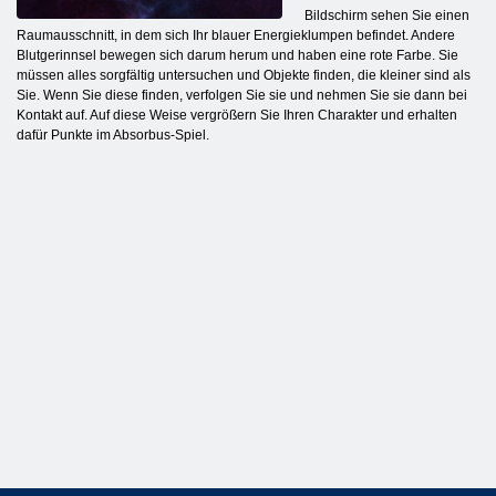
Bildschirm sehen Sie einen
Raumausschnitt, in dem sich Ihr blauer Energieklumpen befindet. Andere
Blutgerinnsel bewegen sich darum herum und haben eine rote Farbe. Sie
müssen alles sorgfältig untersuchen und Objekte finden, die kleiner sind als
Sie. Wenn Sie diese finden, verfolgen Sie sie und nehmen Sie sie dann bei
Kontakt auf. Auf diese Weise vergrößern Sie Ihren Charakter und erhalten
dafür Punkte im Absorbus-Spiel.