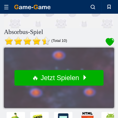
Absorbus-Spiel
(Total 10)
🔥 Jetzt Spielen