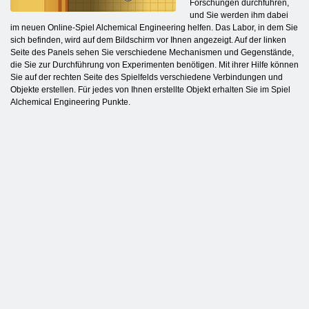
Forschungen durchführen,
und Sie werden ihm dabei
im neuen Online-Spiel Alchemical Engineering helfen. Das Labor, in dem Sie
sich befinden, wird auf dem Bildschirm vor Ihnen angezeigt. Auf der linken
Seite des Panels sehen Sie verschiedene Mechanismen und Gegenstände,
die Sie zur Durchführung von Experimenten benötigen. Mit ihrer Hilfe können
Sie auf der rechten Seite des Spielfelds verschiedene Verbindungen und
Objekte erstellen. Für jedes von Ihnen erstellte Objekt erhalten Sie im Spiel
Alchemical Engineering Punkte.