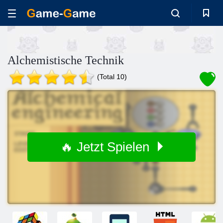
Alchemistische Technik
(Total 10)
🔥 Jetzt Spielen