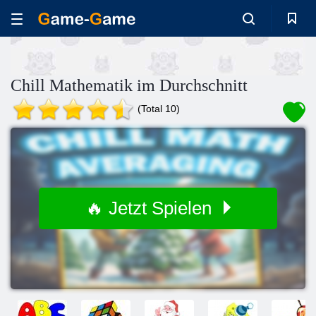
Chill Mathematik im Durchschnitt
(Total 10)
🔥 Jetzt Spielen