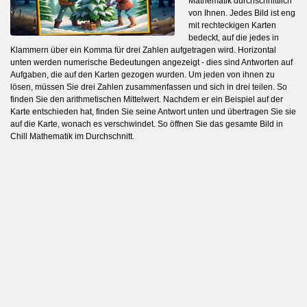
Mathematik durchschnittlich
von Ihnen. Jedes Bild ist eng
mit rechteckigen Karten
bedeckt, auf die jedes in
Klammern über ein Komma für drei Zahlen aufgetragen wird. Horizontal
unten werden numerische Bedeutungen angezeigt - dies sind Antworten auf
Aufgaben, die auf den Karten gezogen wurden. Um jeden von ihnen zu
lösen, müssen Sie drei Zahlen zusammenfassen und sich in drei teilen. So
finden Sie den arithmetischen Mittelwert. Nachdem er ein Beispiel auf der
Karte entschieden hat, finden Sie seine Antwort unten und übertragen Sie sie
auf die Karte, wonach es verschwindet. So öffnen Sie das gesamte Bild in
Chill Mathematik im Durchschnitt.