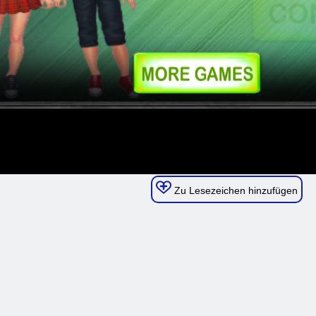
Zu Lesezeichen hinzufügen