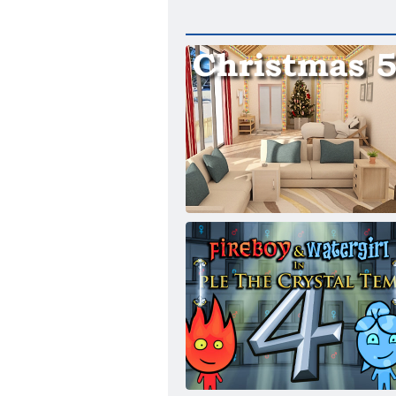
Weihnachten 5