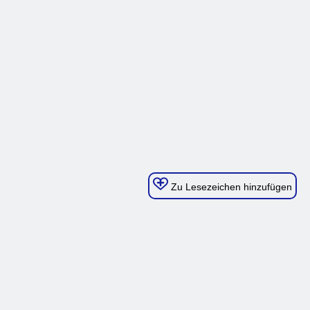
Zu Lesezeichen hinzufügen