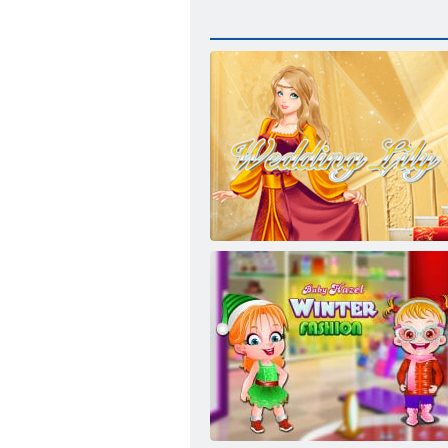
Hochzeit Lily