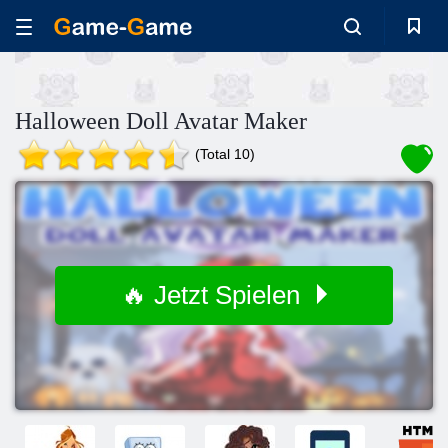
Halloween Doll Avatar Maker
(Total 10)
🔥 Jetzt Spielen