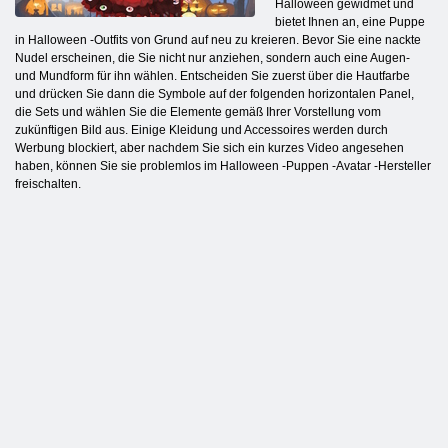
Halloween gewidmet und
bietet Ihnen an, eine Puppe
in Halloween -Outfits von Grund auf neu zu kreieren. Bevor Sie eine nackte
Nudel erscheinen, die Sie nicht nur anziehen, sondern auch eine Augen-
und Mundform für ihn wählen. Entscheiden Sie zuerst über die Hautfarbe
und drücken Sie dann die Symbole auf der folgenden horizontalen Panel,
die Sets und wählen Sie die Elemente gemäß Ihrer Vorstellung vom
zukünftigen Bild aus. Einige Kleidung und Accessoires werden durch
Werbung blockiert, aber nachdem Sie sich ein kurzes Video angesehen
haben, können Sie sie problemlos im Halloween -Puppen -Avatar -Hersteller
freischalten.