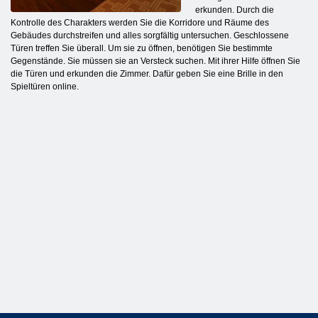
erkunden. Durch die
Kontrolle des Charakters werden Sie die Korridore und Räume des
Gebäudes durchstreifen und alles sorgfältig untersuchen. Geschlossene
Türen treffen Sie überall. Um sie zu öffnen, benötigen Sie bestimmte
Gegenstände. Sie müssen sie an Versteck suchen. Mit ihrer Hilfe öffnen Sie
die Türen und erkunden die Zimmer. Dafür geben Sie eine Brille in den
Spieltüren online.