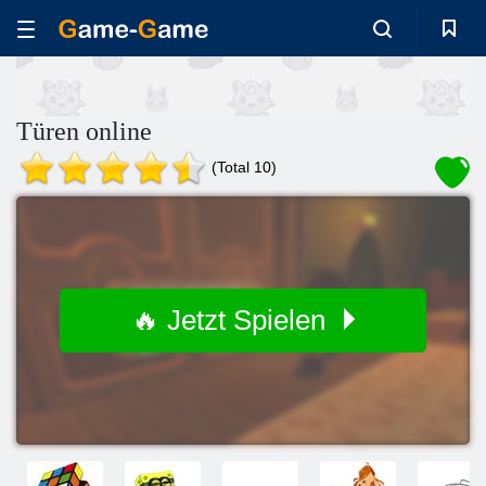
Türen online
(Total 10)
🔥 Jetzt Spielen