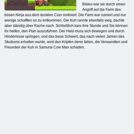
Bildes war sie durch einen
Angriff auf die Farm des
bösen Ninja aus dem dunklen Clan motiviert. Die Farm war ruiniert und nur
wenige schafften es zu entkommen. Die Kuh rannte ebenfalls weg, dachte
aber ständig über Rache nach. Schließlich kam ihre Stunde und Sie können
ihr helfen, den Plan auszuführen. Der Held muss sich bewegen und durch
Hindernisse springen, und das treue Schwert, das nach vielen Jahren des
Studiums erhalten wurde, wird den Köpfen derer fallen, die Verwandten und
Freunden der Kuh in Samurai Cow Man schaden.