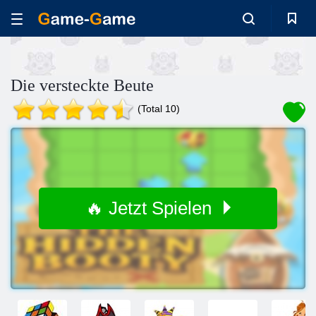
Die versteckte Beute
(Total 10)
🔥 Jetzt Spielen