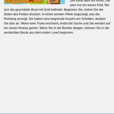
Die Karte steht vor Ihnen, hat
aber nur ein leeres Feld. Wo
sich die geschätzte Brust mit Gold befindet. Beginnen Sie, indem Sie die
Zellen des Feldes drücken. In ihnen werden Pfeile angezeigt, was die
Richtung anzeigt. Sie haben eine begrenzte Anzahl von Schritten, denken
Sie also an. Wenn eine Truhe erscheint, endet die Suche und Sie werden auf
ein neues Niveau gehen. Wenn Sie in die Bombe steigen, müssen Sie in der
versteckten Beute aus dem ersten Level beginnen.