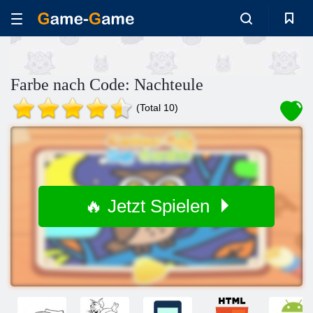
Farbe nach Code: Nachteule
(Total 10)
🔥 Jetzt Spielen