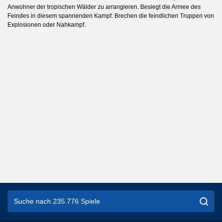
Anwohner der tropischen Wälder zu arrangieren. Besiegt die Armee des
Feindes in diesem spannenden Kampf. Brechen die feindlichen Truppen von
Explosionen oder Nahkampf.