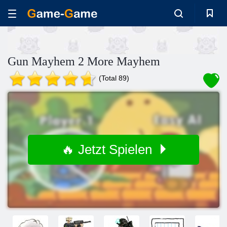
Gun Mayhem 2 More Mayhem
(Total 89)
🔥 Jetzt Spielen