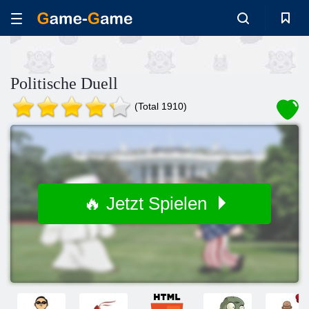
Politische Duell
(Total 1910)
🔥 Jetzt Spielen