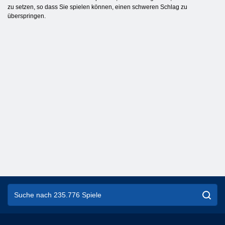
zu setzen, so dass Sie spielen können, einen schweren Schlag zu
überspringen.