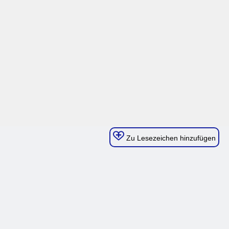
Zu Lesezeichen hinzufügen