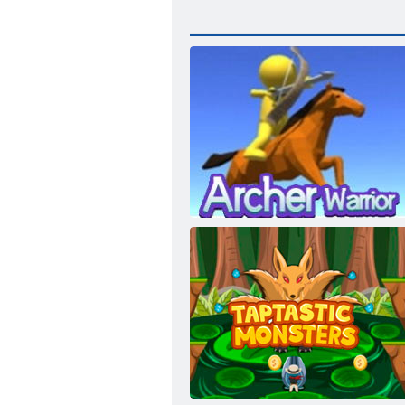
Archer Warrior