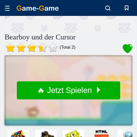
Bearboy und der Cursor
(Total 2)
🔥 Jetzt Spielen