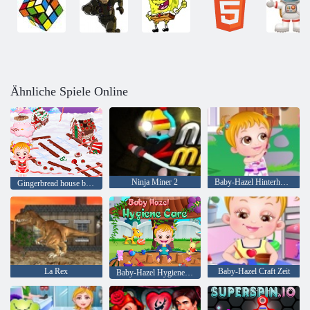
Ähnliche Spiele Online
Ninja Miner 2
Baby-Hazel Hinterhof-Partei
Gingerbread house baby Hazel
La Rex
Baby-Hazel Craft Zeit
Baby-Hazel Hygiene Pflege