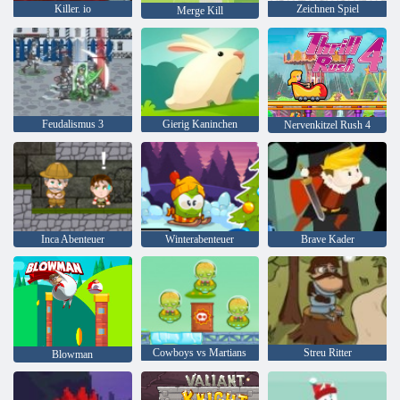
Killer. io
Zeichnen Spiel
Merge Kill
Feudalismus 3
Gierig Kaninchen
Nervenkitzel Rush 4
Inca Abenteuer
Winterabenteuer
Brave Kader
Cowboys vs Martians
Streu Ritter
Blowman