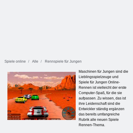
Spiele online
Alle
Rennspiele für Jungen
Maschinen für Jungen sind die
Lieblingsspielzeuge und
Spiele für Jungen Online-
Rennen ist vielleicht der erste
Computer-Spaß, für die sie
aufpassen. Zu wissen, das ist
ihre Leidenschaft sind die
Entwickler ständig ergänzen
das bereits umfangreiche
Rubrik alle neuen Spiele
Rennen-Thema.