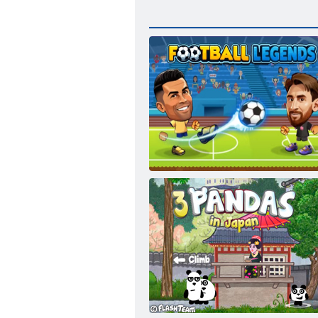
Fußballlegenden