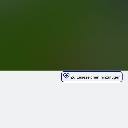
Zu Lesezeichen hinzufügen