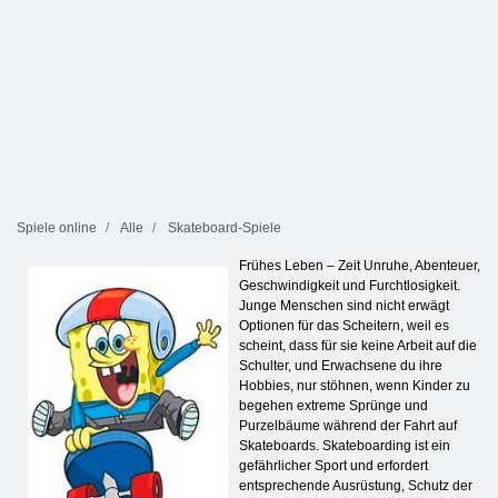
Spiele online
Alle
Skateboard-Spiele
Frühes Leben – Zeit Unruhe, Abenteuer,
Geschwindigkeit und Furchtlosigkeit.
Junge Menschen sind nicht erwägt
Optionen für das Scheitern, weil es
scheint, dass für sie keine Arbeit auf die
Schulter, und Erwachsene du ihre
Hobbies, nur stöhnen, wenn Kinder zu
begehen extreme Sprünge und
Purzelbäume während der Fahrt auf
Skateboards. Skateboarding ist ein
gefährlicher Sport und erfordert
entsprechende Ausrüstung, Schutz der