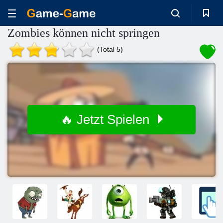
Zombies können nicht springen
(Total 5)
🔥 Jetzt Spielen