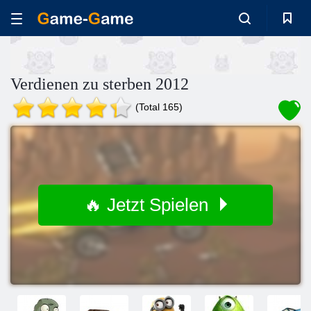
Verdienen zu sterben 2012
(Total 165)
🔥 Jetzt Spielen