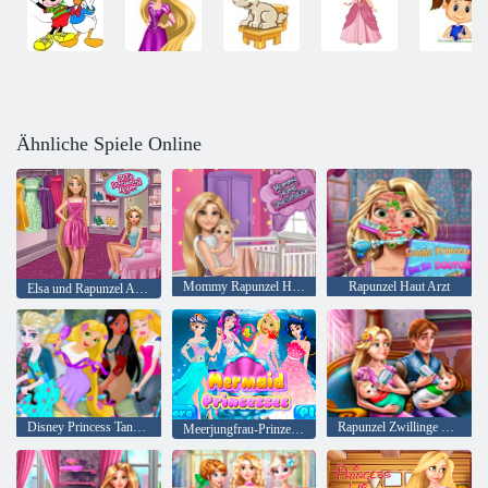
Ähnliche Spiele Online
Mommy Rapunzel Home Decoration
Rapunzel Haut Arzt
Elsa und Rapunzel Ankleideraum
Disney Princess Tandem
Rapunzel Zwillinge Familientag
Meerjungfrau-Prinzessinnen