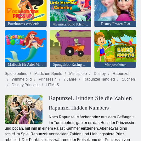
Pocahontas verkleiden sich
Disney Frozen Olaf
4GameGround Kleine Meerjungfrau zum Ausmalen
Malbuch für Ariel Meerjungfrau
SpongeBob Racing Turnier
Mangoschütze
Spiele online
Mädchen Spiele
Minispiele
Disney
Rapunzel
Wimmelbild
Prinzessin
7 Jahre
Rapunzel Tangled
Suchen
Disney Princess
HTML5
Rapunzel. Finden Sie die Zahlen
Rapunzel Hidden Numbers
Nach Rapunzel Märchenprinz aus dem Gefängnis
im Turm befreit, gab er es das Herz der Prinzessin
und bot an, mit ihm in einem Palast Kammer einziehen. Aber etwas ging
schief im Spiel Rapunzel: versteckten Zahlen und Lieblingspferd Prinz
rebelliert. Der Punkt ist, dass während der Freisetzung der Prinzessin von