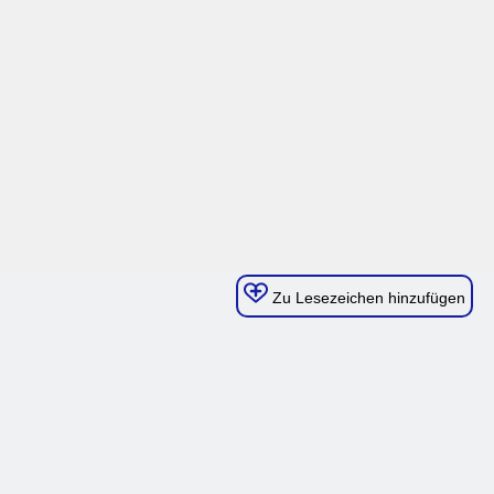
Zu Lesezeichen hinzufügen