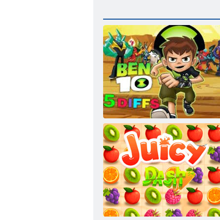
Ben 10 5 Diffs