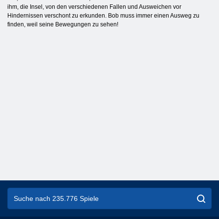
ihm, die Insel, von den verschiedenen Fallen und Ausweichen vor
Hindernissen verschont zu erkunden. Bob muss immer einen Ausweg zu
finden, weil seine Bewegungen zu sehen!