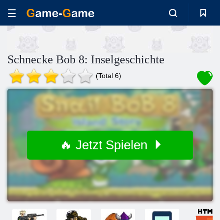
Schnecke Bob 8: Inselgeschichte
(Total 6)
🔥 Jetzt Spielen