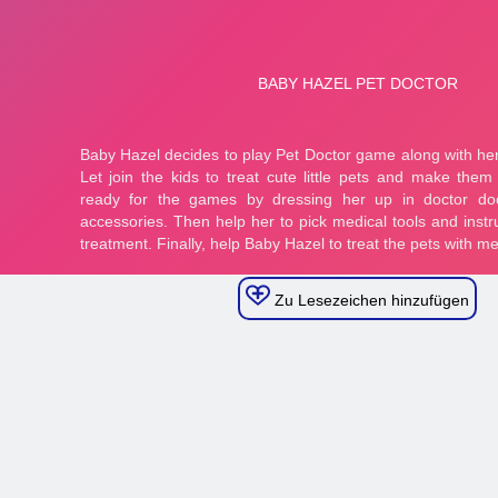
Zu Lesezeichen hinzufügen