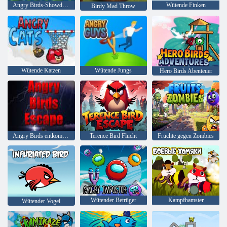
Angry Birds-Showdown
Wütende Finken
Birdy Mad Throw
Wütende Katzen
Wütende Jungs
Hero Birds Abenteuer
Angry Birds entkommen
Terence Bird Flucht
Früchte gegen Zombies
Wütender Betrüger
Kampfhamster
Wütender Vogel