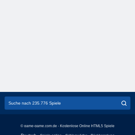
© game-game.com.de - Kostenlose Online HTML5 Spiele
English